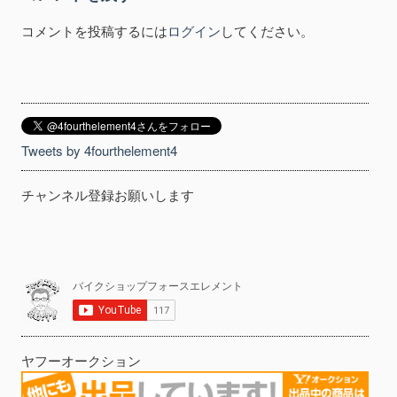
コメントを投稿するには
ログイン
してください。
Tweets by 4fourthelement4
チャンネル登録お願いします
ヤフーオークション