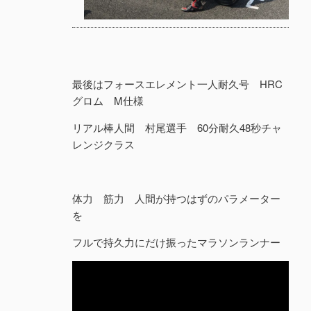
最後はフォースエレメント一人耐久号 HRC
グロム M仕様
リアル棒人間 村尾選手 60分耐久48秒チャ
レンジクラス
体力 筋力 人間が持つはずのパラメーター
を
フルで持久力にだけ振ったマラソンランナー