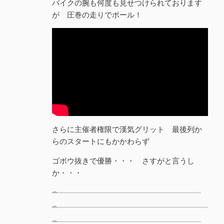
バイクの腕も何度も見せつけられております
が 圧巻の走りでポール！
さらに主催者権限で漢気グリット 最後列か
らのスタートにもかかわらず
ゴボウ抜きで優勝・・・ さすがと言うし
か・・・