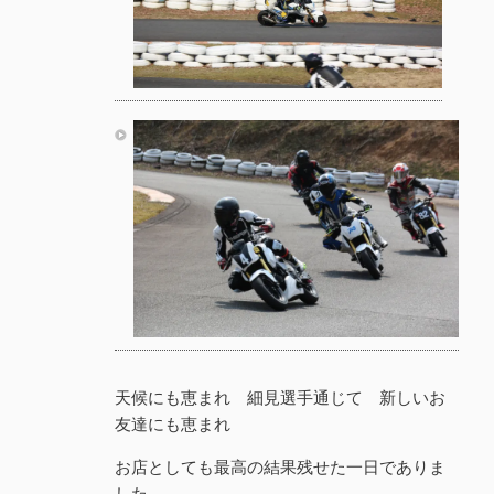
天候にも恵まれ 細見選手通じて 新しいお
友達にも恵まれ
お店としても最高の結果残せた一日でありま
した