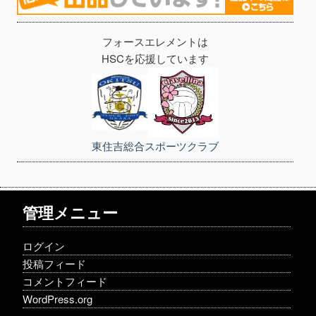
フォースエレメントは
HSCを応援しています
東住吉総合スポーツクラブ
管理メニュー
ログイン
投稿フィード
コメントフィード
WordPress.org