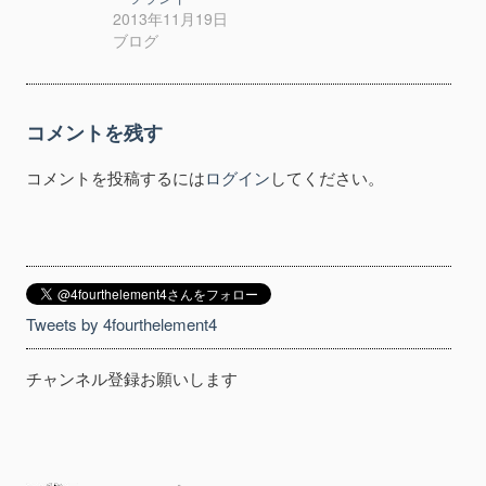
2013年11月19日
ブログ
コメントを残す
コメントを投稿するには
ログイン
してください。
Tweets by 4fourthelement4
チャンネル登録お願いします