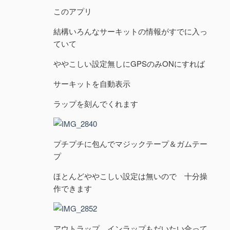
このアプリ
結構いろんなサーキットの情報がすでに入っ
ていて
ややこしい設定無しにGPSのみONにすれば
サーキットを自動表示
ラップを刻んでくれます
プチプチに包んでマジックテープ＆ガムテー
プ
ほとんどややこしい設定は無いので 十分操
作できます
アウトラップ インラップもだいたい合って