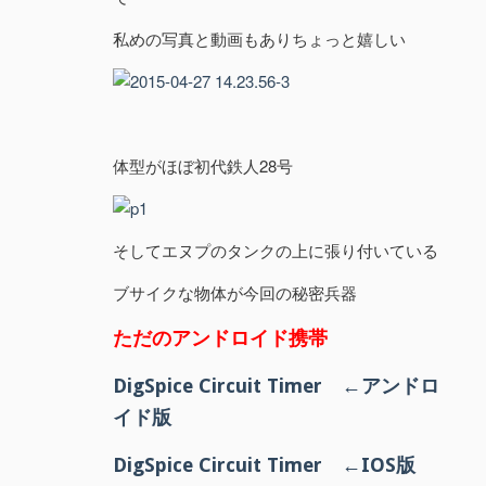
私めの写真と動画もありちょっと嬉しい
体型がほぼ初代鉄人28号
そしてエヌプのタンクの上に張り付いている
ブサイクな物体が今回の秘密兵器
ただのアンドロイド携帯
DigSpice Circuit Timer
←アンドロ
イド版
DigSpice Circuit Timer
←IOS版