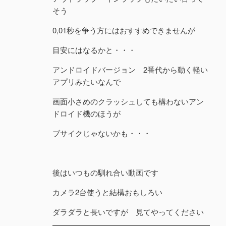
そう
0,01秒を争う方にはおすすめできませんが
目安にはなるかと・・・
アンドロイドバージョン 2番代から動く軽い
アプリみたいなんで
画面小さめのクラッシュしても構わないアン
ドロイド機のほうが
ブサイクじゃないかも・・・
後はいつもの馴れ合い動画です
カメラ2台使うと結構おもしろい
ダラダラと長いですが 見てやってください