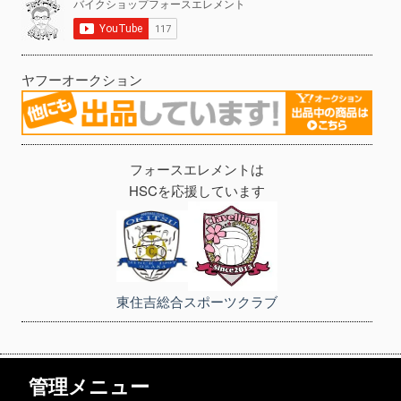
ヤフーオークション
フォースエレメントは
HSCを応援しています
東住吉総合スポーツクラブ
管理メニュー