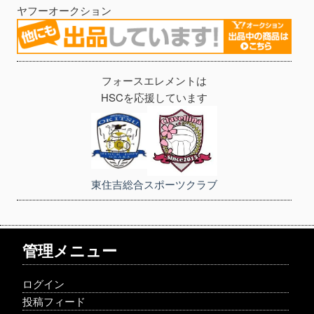
ヤフーオークション
フォースエレメントは
HSCを応援しています
東住吉総合スポーツクラブ
管理メニュー
ログイン
投稿フィード