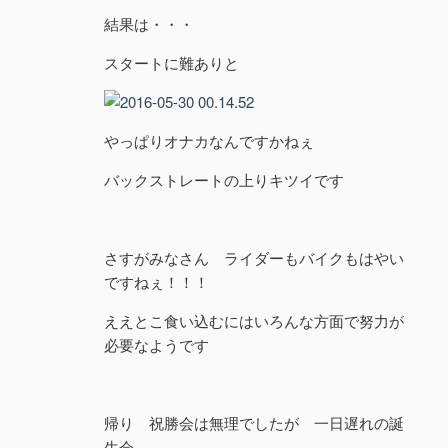
結果は・・・
スタートに難ありと
やっぱりオナカなんですかねぇ
バックストレートの上りキツイです
さすがみなさん ライダーもバイクもはやい
ですねぇ！！！
ええとこ食い込むにはいろんな方面で努力が
必要なようです
帰り 祝勝会は無理でしたが 一日遅れの誕
生会