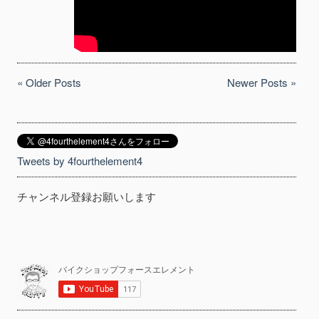
« Older Posts
Newer Posts »
Tweets by 4fourthelement4
チャンネル登録お願いします