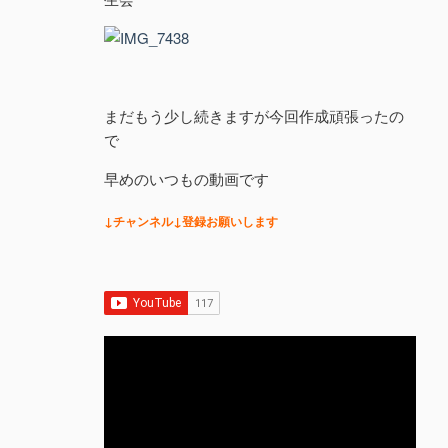
まだもう少し続きますが今回作成頑張ったの
で
早めのいつもの動画です
↓チャンネル↓登録お願いします