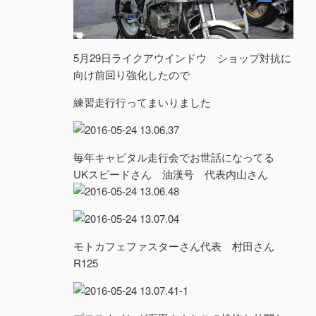
5月29日ライクアウインドウ ショップ対抗に
向け前回り強化したので
練習走行行ってまいりました
毎年キャピタル走行会でお世話になってる
UKスピードさん 油漢号 代表内山さん
モトカフェファスターさん代表 村田さん
R125