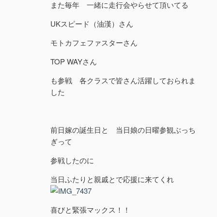
また毎年 一緒に走行会やらせて頂いてる
UKスピード（油漢）さん
モトカフェファスターさん
TOP WAYさん
も参戦 各クラスで皆さん活躍しておられま
した
前日嫁の誕生日と 当日娘の日曜参観ぶっち
ぎって
参戦したのに
当日ふたりと親戚とで応援に来てくれ
喜びと緊張マックス！！