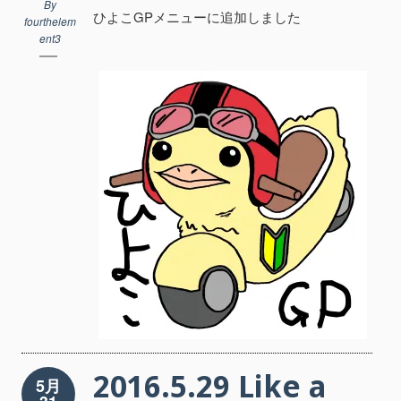
By
ひよこGPメニューに追加しました
fourthelem
ent3
2016.5.29 Like a
5月